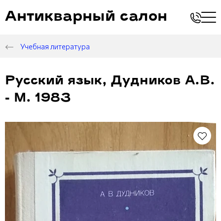
Антикварный салон
Учебная литература
Русский язык, Дудников А.В.
- М. 1983