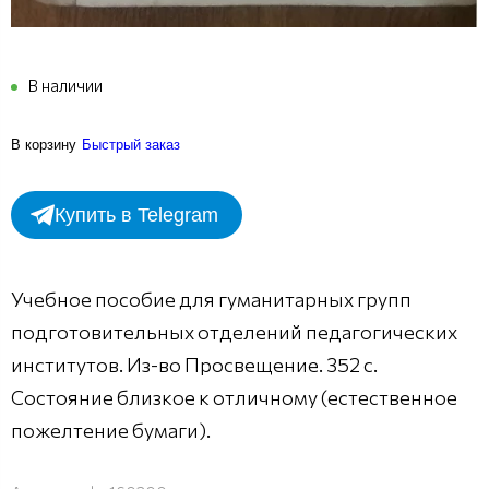
В наличии
В корзину
Быстрый заказ
Купить в Telegram
Учебное пособие для гуманитарных групп
подготовительных отделений педагогических
институтов. Из-во Просвещение. 352 с.
Состояние близкое к отличному (естественное
пожелтение бумаги).