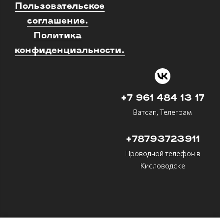
Пользовательское
соглашение.
Политика
конфиденциальности.
+7 961 484 13 17
Ватсап, Телеграм
+78793723911
Проводной телефон в
Кисловодске