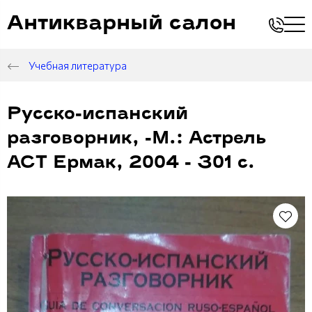
Антикварный салон
Учебная литература
Русско-испанский
разговорник, -М.: Астрель
АСТ Ермак, 2004 - 301 с.