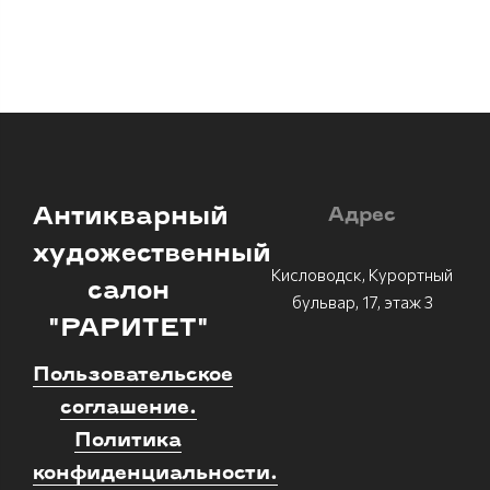
Антикварный
Адрес
художественный
Кисловодск, Курортный
салон
бульвар, 17, этаж 3
"РАРИТЕТ"
Пользовательское
соглашение.
Политика
конфиденциальности.