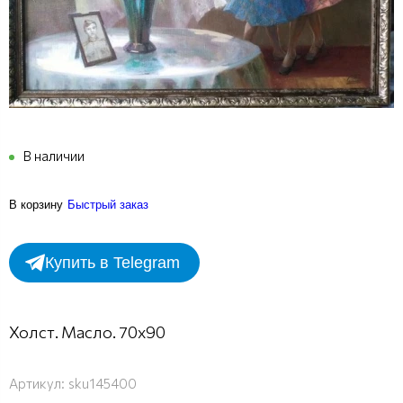
В наличии
В корзину
Быстрый заказ
Купить в Telegram
Холст. Масло. 70х90
Артикул:
sku145400