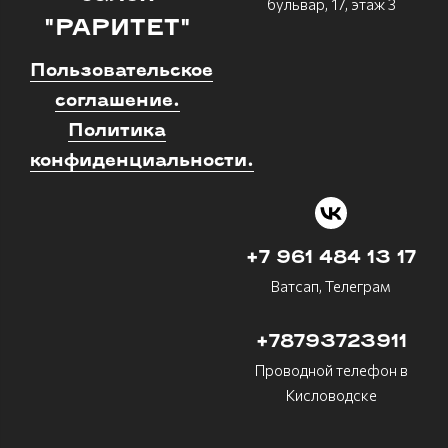
бульвар, 17, этаж 3
"РАРИТЕТ"
Пользовательское
соглашение.
Политика
конфиденциальности.
+7 961 484 13 17
Ватсап, Телеграм
+78793723911
Проводной телефон в
Кисловодске