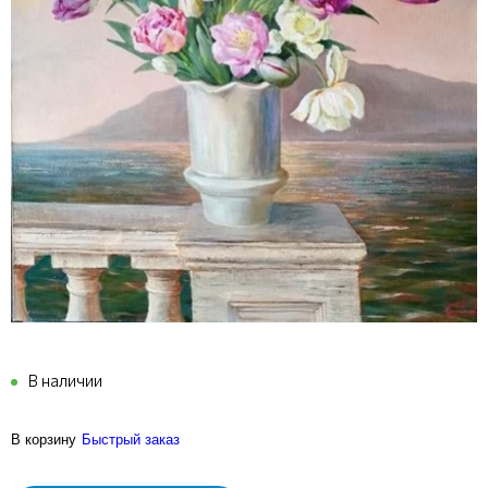
В наличии
В корзину
Быстрый заказ