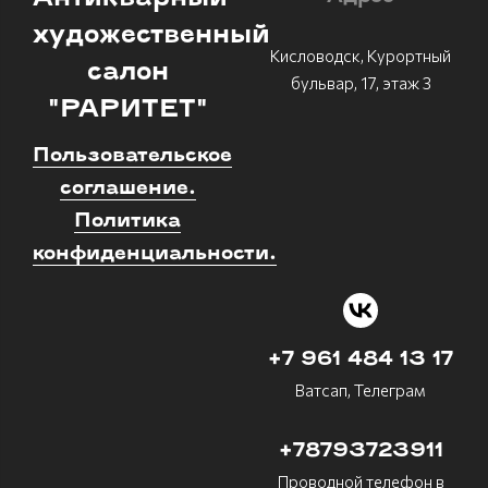
художественный
Кисловодск, Курортный
салон
бульвар, 17, этаж 3
"РАРИТЕТ"
Пользовательское
соглашение.
Политика
конфиденциальности.
+7 961 484 13 17
Ватсап, Телеграм
+78793723911
Проводной телефон в