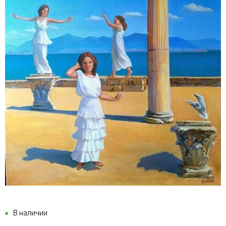
В наличии