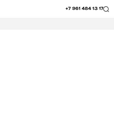
+7 961 484 13 17