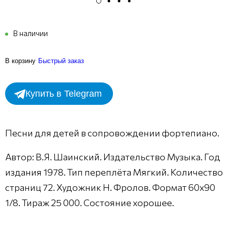
В наличии
В корзину
Быстрый заказ
Купить в Telegram
Песни для детей в сопровождении фортепиано.
Автор: В.Я. Шаинский. Издательство Музыка. Год
издания 1978. Тип переплёта Мягкий. Количество
страниц 72. Художник Н. Фролов. Формат 60х90
1/8. Тираж 25 000. Состояние хорошее.