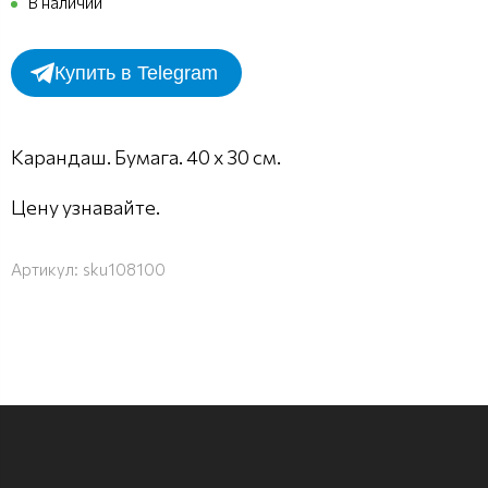
В наличии
Купить в Telegram
Карандаш. Бумага. 40 х 30 см.
Цену узнавайте.
Артикул:
sku108100