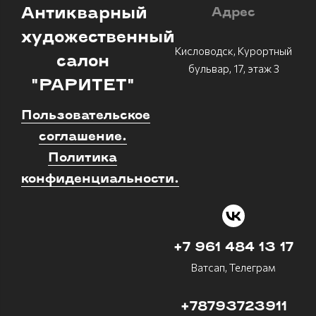
Антикварный
Адрес
художественный
Кисловодск, Курортный
салон
бульвар, 17, этаж 3
"РАРИТЕТ"
Пользовательское
соглашение.
Политика
конфиденциальности.
+7 961 484 13 17
Ватсап, Телеграм
+78793723911