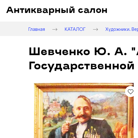
Антикварный салон
Главная
КАТАЛОГ
Художники. Ве
Шевченко Ю. А. "
Государственной