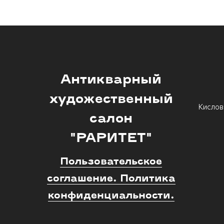
Антикварный
художественный
Кислов
салон
"РАРИТЕТ"
Пользовательское
соглашение. Политика
конфиденциальности.