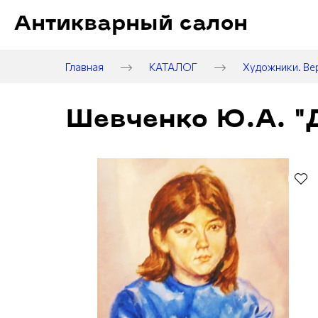
Антикварный салон
Главная
КАТАЛОГ
Художники. Ве
Шевченко Ю.А. "Д