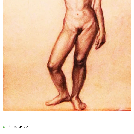
В наличии