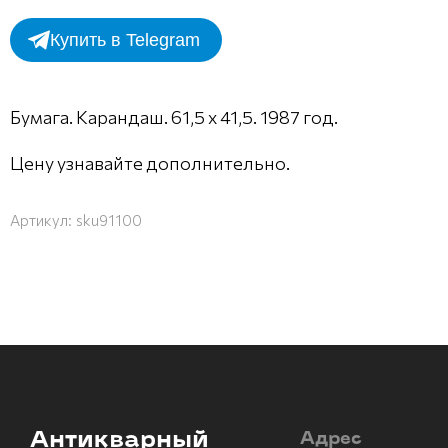
Купить в Telegram
Бумага. Карандаш. 61,5 х 41,5. 1987 год.
Цену узнавайте дополнительно.
Артикул:
sku91100
Антикварный
Адрес