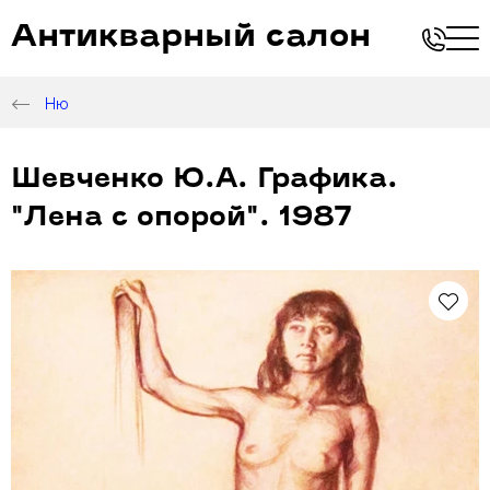
Антикварный салон
Ню
Шевченко Ю.А. Графика.
"Лена с опорой". 1987