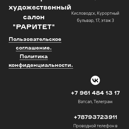
художественный
Кисловодск, Курортный
салон
бульвар, 17, этаж 3
"РАРИТЕТ"
Пользовательское
соглашение.
Политика
конфиденциальности.
+7 961 484 13 17
Ватсап, Телеграм
+78793723911
Проводной телефон в