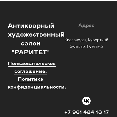
Антикварный
Адрес
художественный
Кисловодск, Курортный
салон
бульвар, 17, этаж 3
"РАРИТЕТ"
Пользовательское
соглашение.
Политика
конфиденциальности.
+7 961 484 13 17