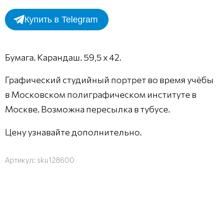
Купить в Telegram
Бумага. Карандаш. 59,5 х 42.
Графический студийный портрет во время учёбы
в Московском полиграфическом институте в
Москве. Возможна пересылка в тубусе.
Цену узнавайте дополнительно.
Артикул:
sku128600