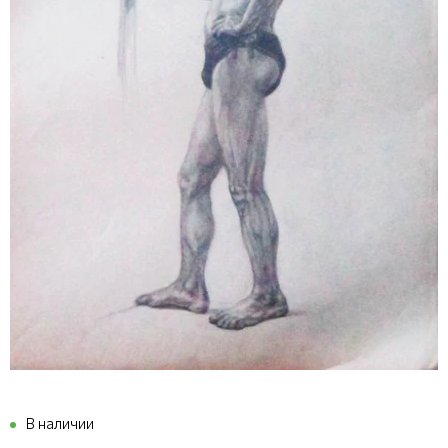
В наличии