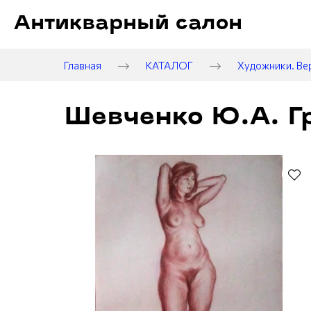
Антикварный салон
Главная
КАТАЛОГ
Художники. Ве
Шевченко Ю.А. Гр