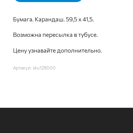
Бумага. Карандаш. 59,5 х 41,5.
Возможна пересылка в тубусе.
Цену узнавайте дополнительно.
Артикул:
sku128000