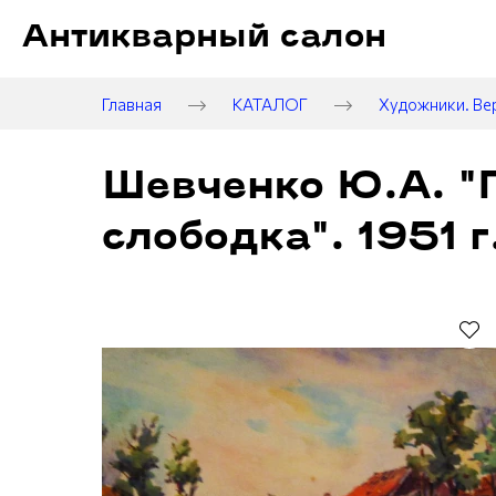
Антикварный салон
Главная
КАТАЛОГ
Художники. Ве
Шевченко Ю.А. "
слободка". 1951 г