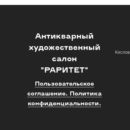
Антикварный
художественный
Кислов
салон
"РАРИТЕТ"
Пользовательское
соглашение. Политика
конфиденциальности.