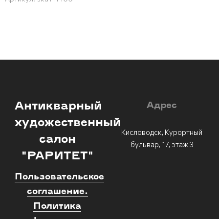
Антикварный
Адрес
художественный
Кисловодск, Курортный
салон
бульвар, 17, этаж 3
"РАРИТЕТ"
Пользовательское
соглашение.
Политика