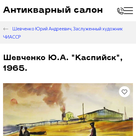
Антикварный салон
Шевченко Юрий Андреевич, Заслуженный художник
ЧИАССР
Шевченко Ю.А. "Каспийск",
1965.