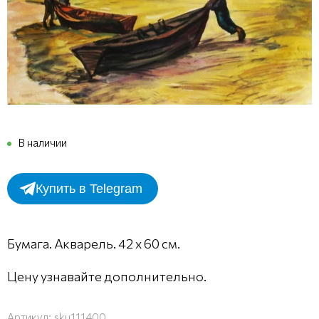
В наличии
Купить в Telegram
Бумага. Акварель. 42 х 60 см.
Цену узнавайте дополнительно.
Артикул:
sku111400