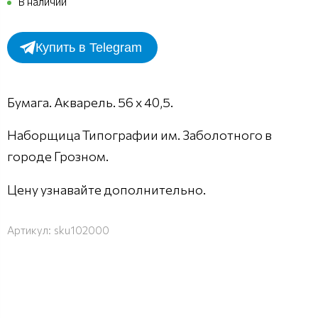
В наличии
Купить в Telegram
Бумага. Акварель. 56 х 40,5.
Наборщица Типографии им. Заболотного в
городе Грозном.
Цену узнавайте дополнительно.
Артикул:
sku102000