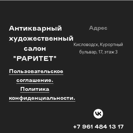
Антикварный
Адрес
художественный
Кисловодск, Курортный
салон
бульвар, 17, этаж 3
"РАРИТЕТ"
Пользовательское
соглашение.
Политика
конфиденциальности.
+7 961 484 13 17