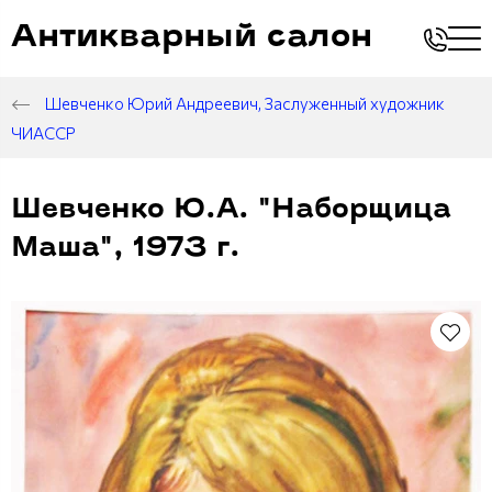
Антикварный салон
Шевченко Юрий Андреевич, Заслуженный художник
ЧИАССР
Шевченко Ю.А. "Наборщица
Маша", 1973 г.