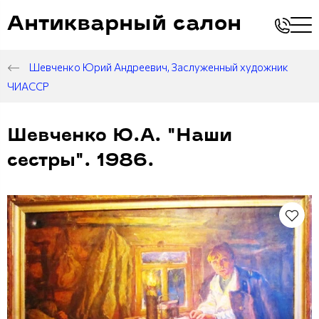
Антикварный салон
Шевченко Юрий Андреевич, Заслуженный художник
ЧИАССР
Шевченко Ю.А. "Наши
сестры". 1986.