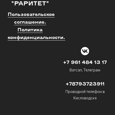
"РАРИТЕТ"
Пользовательское
соглашение.
Политика
конфиденциальности.
+7 961 484 13 17
Ватсап, Телеграм
+78793723911
Проводной телефон в
Кисловодске