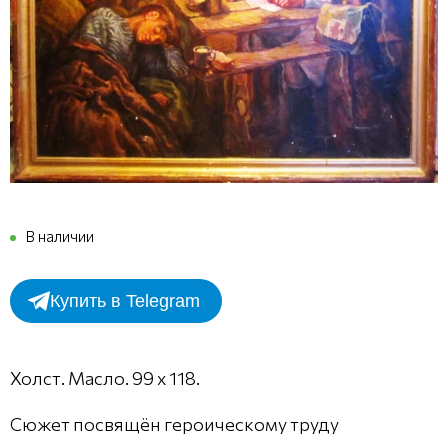
В наличии
Купить в Telegram
Холст. Масло. 99 х 118.
Сюжет посвящён героическому труду