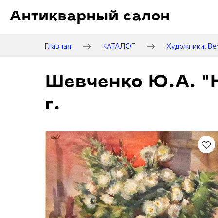
Антикварный салон
Главная
КАТАЛОГ
Художники. Ве
Шевченко Ю.А. "
г.