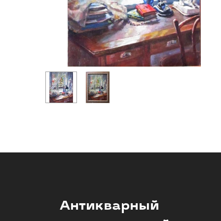
Антикварный