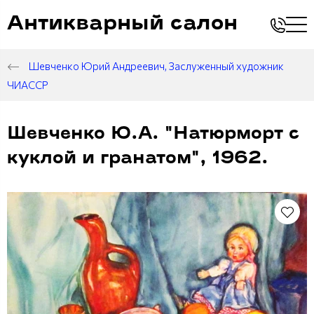
Антикварный салон
Шевченко Юрий Андреевич, Заслуженный художник
ЧИАССР
Шевченко Ю.А. "Натюрморт с
куклой и гранатом", 1962.