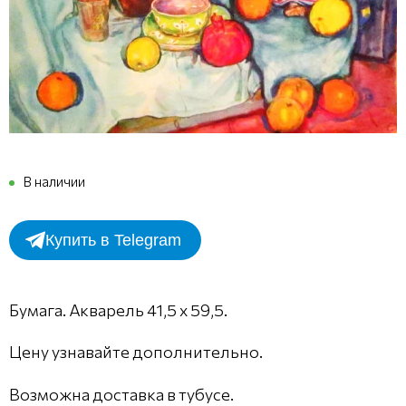
В наличии
Купить в Telegram
Бумага. Акварель 41,5 х 59,5.
Цену узнавайте дополнительно.
Возможна доставка в тубусе.