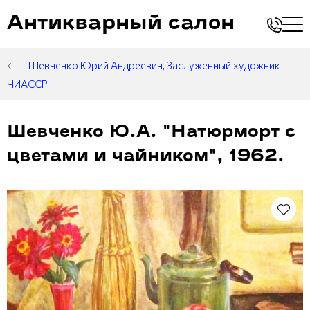
Антикварный салон
Шевченко Юрий Андреевич, Заслуженный художник
ЧИАССР
Шевченко Ю.А. "Натюрморт с
цветами и чайником", 1962.