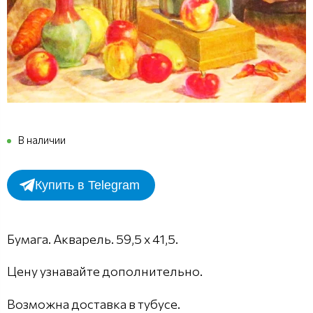
В наличии
Купить в Telegram
Бумага. Акварель. 59,5 х 41,5.
Цену узнавайте дополнительно.
Возможна доставка в тубусе.