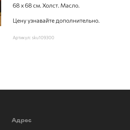
68 х 68 см. Холст. Масло.
Цену узнавайте дополнительно.
Артикул:
sku109300
Адрес