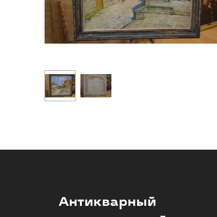
Антикварный