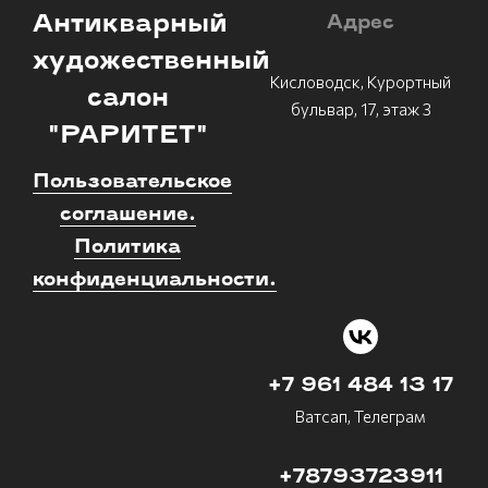
Антикварный
Адрес
художественный
Кисловодск, Курортный
салон
бульвар, 17, этаж 3
"РАРИТЕТ"
Пользовательское
соглашение.
Политика
конфиденциальности.
+7 961 484 13 17
Ватсап, Телеграм
+78793723911