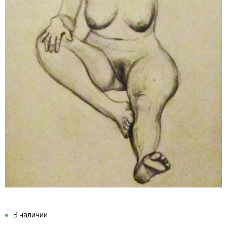
В наличии