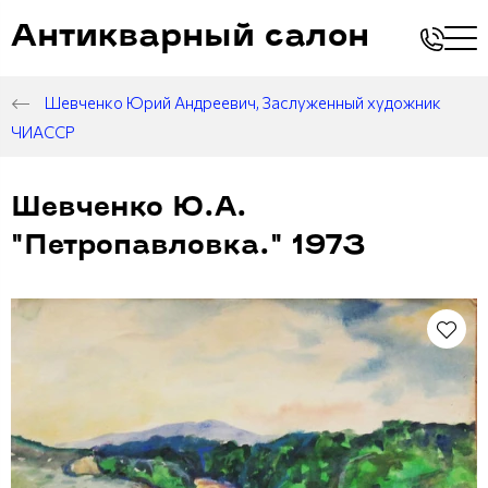
Антикварный салон
Шевченко Юрий Андреевич, Заслуженный художник
ЧИАССР
Шевченко Ю.А.
"Петропавловка." 1973