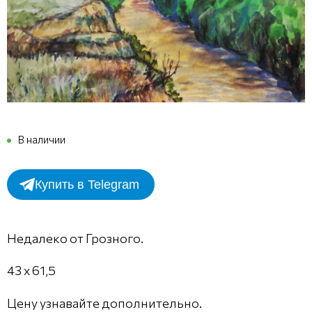
В наличии
Купить в Telegram
Недалеко от Грозного.
43 х 61,5
Цену узнавайте дополнительно.