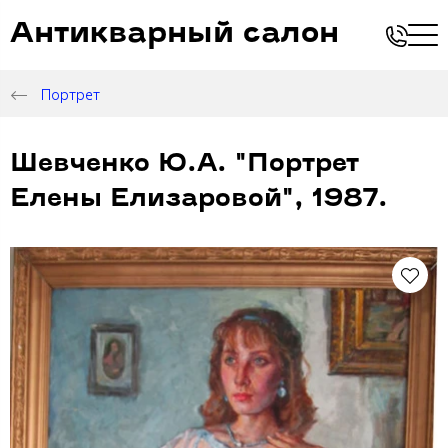
Антикварный салон
Портрет
Шевченко Ю.А. "Портрет
Елены Елизаровой", 1987.