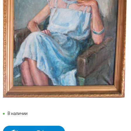
В наличии