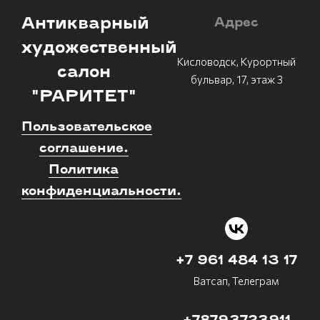
Антикварный
Адрес
художественный
Кисловодск, Курортный
салон
бульвар, 17, этаж 3
"РАРИТЕТ"
Пользовательское
соглашение.
Политика
конфиденциальности.
+7 961 484 13 17
Ватсап, Телеграм