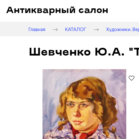
Антикварный салон
Главная
КАТАЛОГ
Художники. Ве
Шевченко Ю.А. "Т