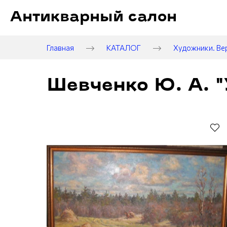
Антикварный салон
Главная
КАТАЛОГ
Художники. Ве
Шевченко Ю. А. "