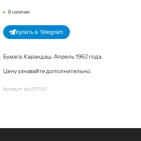
В наличии
Купить в Telegram
Бумага. Карандаш. Апрель 1962 года.
Цену узнавайте дополнительно.
Артикул:
sku111700