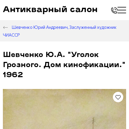
Антикварный салон
Шевченко Юрий Андреевич, Заслуженный художник
ЧИАССР
Шевченко Ю.А. "Уголок
Грозного. Дом кинофикации."
1962