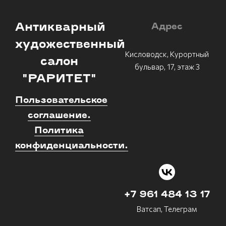
Антикварный
Адрес
художественный
Кисловодск, Курортный
салон
бульвар, 17, этаж 3
"РАРИТЕТ"
Пользовательское
соглашение.
Политика
конфиденциальности.
+7 961 484 13 17
Ватсап, Телеграм