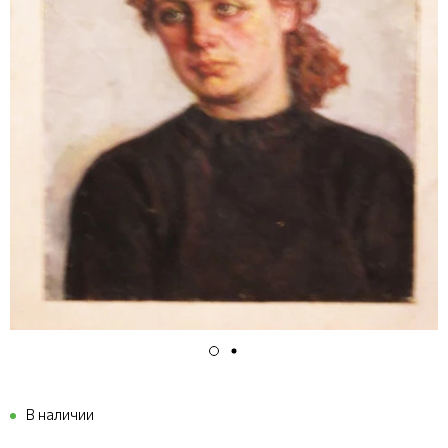
В наличии