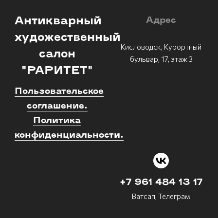
Антикварный
Адрес
художественный
Кисловодск, Курортный
салон
бульвар, 17, этаж 3
"РАРИТЕТ"
Пользовательское
соглашение.
Политика
конфиденциальности.
+7 961 484 13 17
Ватсап, Телеграм