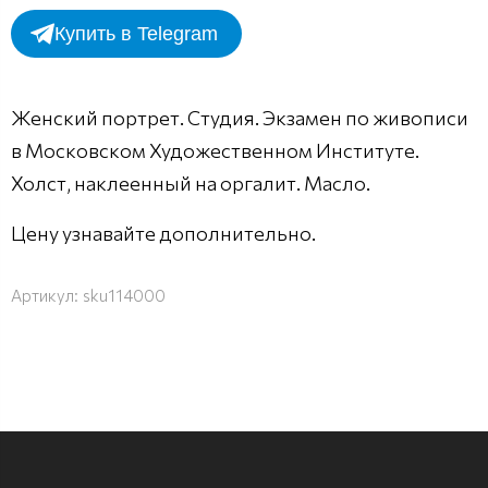
Купить в Telegram
Женский портрет. Студия. Экзамен по живописи
в Московском Художественном Институте.
Холст, наклеенный на оргалит. Масло.
Цену узнавайте дополнительно.
Артикул:
sku114000