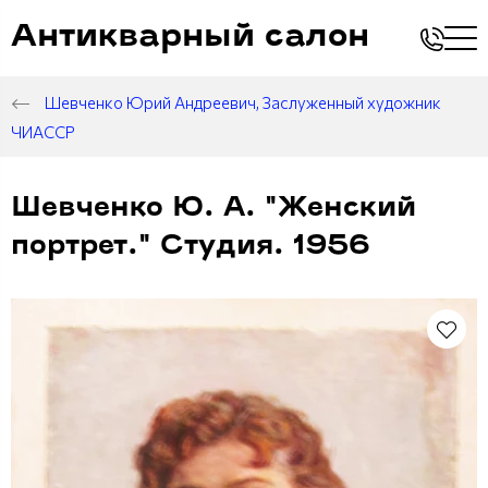
Антикварный салон
Шевченко Юрий Андреевич, Заслуженный художник
ЧИАССР
Шевченко Ю. А. "Женский
портрет." Студия. 1956