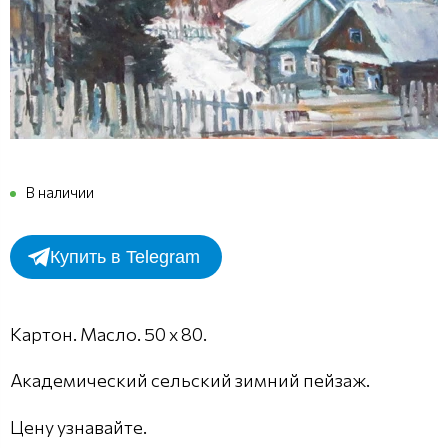
В наличии
Купить в Telegram
Картон. Масло. 50 х 80.
Академический сельский зимний пейзаж.
Цену узнавайте.