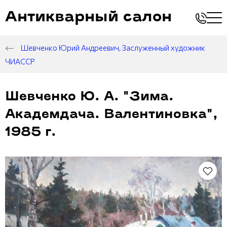
Антикварный салон
Шевченко Юрий Андреевич, Заслуженный художник
ЧИАССР
Шевченко Ю. А. "Зима.
Академдача. Валентиновка",
1985 г.