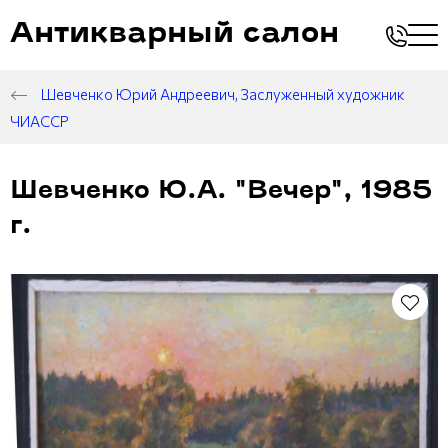
Антикварный салон
Шевченко Юрий Андреевич, Заслуженный художник
ЧИАССР
Шевченко Ю.А. "Вечер", 1985
г.