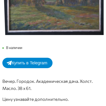
В наличии
Купить в Telegram
Вечер. Городок. Академическая дача. Холст.
Масло. 38 х 61.
Цену узнавайте дополнительно.