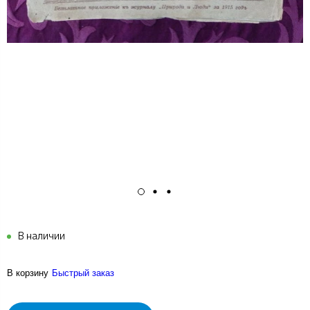
В наличии
В корзину
Быстрый заказ