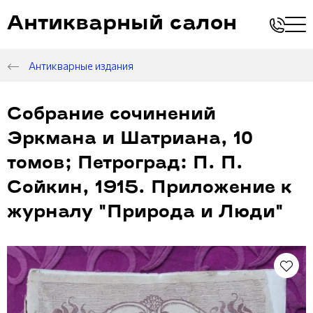
Антикварный салон
Антикварные издания
Собрание сочинений
Эркмана и Шатриана, 10
томов; Петроград: П. П.
Сойкин, 1915. Приложение к
журналу "Природа и Люди"