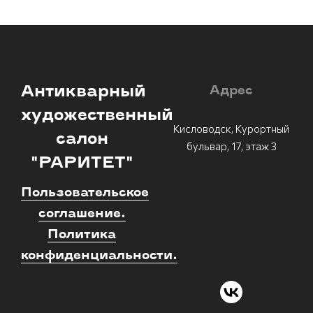
Антикварный
Адрес
художественный
Кисловодск, Курортный
салон
бульвар, 17, этаж 3
"РАРИТЕТ"
Пользовательское
соглашение.
Политика
конфиденциальности.