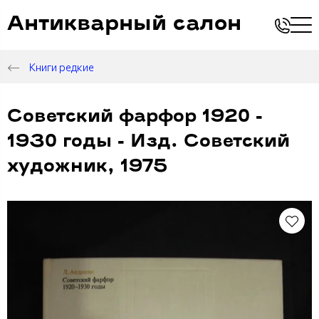
Антикварный салон
Книги редкие
Советский фарфор 1920 -
1930 годы - Изд. Советский
художник, 1975