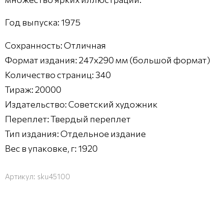
Год выпуска: 1975
Сохранность: Отличная
Формат издания: 247x290 мм (большой формат)
Количество страниц: 340
Тираж: 20000
Издательство: Советский художник
Переплет: Твердый переплет
Тип издания: Отдельное издание
Вес в упаковке, г: 1920
Артикул:
sku45100