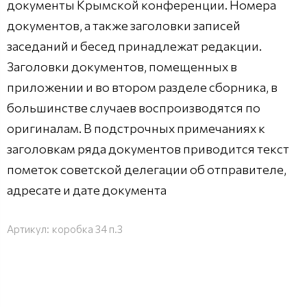
документы Крымской конференции. Номера
документов, а также заголовки записей
заседаний и бесед принадлежат редакции.
Заголовки документов, помещенных в
приложении и во втором разделе сборника, в
большинстве случаев воспроизводятся по
оригиналам. В подстрочных примечаниях к
заголовкам ряда документов приводится текст
пометок советской делегации об отправителе,
адресате и дате документа
Артикул:
коробка 34 п.3