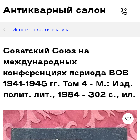
Антикварный салон
Историческая литература
Советский Союз на
международных
конференциях периода ВОВ
1941-1945 гг. Том 4 - М.: Изд.
полит. лит., 1984 - 302 с., ил.