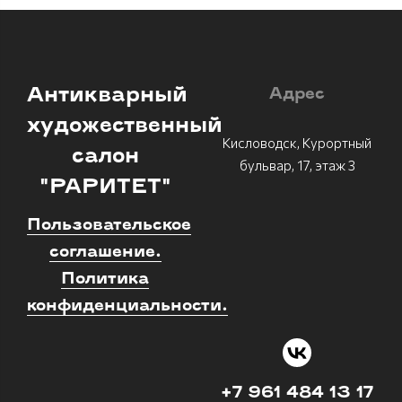
Антикварный
Адрес
художественный
Кисловодск, Курортный
салон
бульвар, 17, этаж 3
"РАРИТЕТ"
Пользовательское
соглашение.
Политика
конфиденциальности.
+7 961 484 13 17