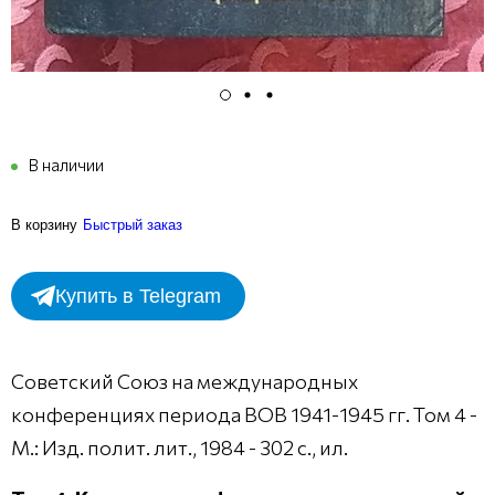
В наличии
В корзину
Быстрый заказ
Купить в Telegram
Советский Союз на международных
конференциях периода ВОВ 1941-1945 гг. Том 4 -
М.: Изд. полит. лит., 1984 - 302 с., ил.