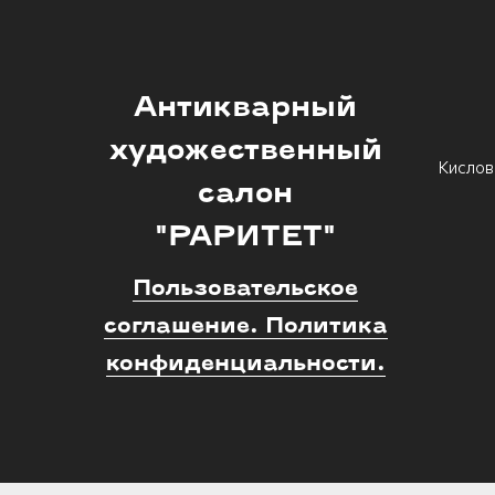
Антикварный
художественный
Кислов
салон
"РАРИТЕТ"
Пользовательское
соглашение. Политика
конфиденциальности.