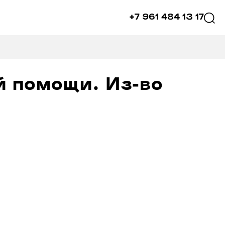
+7 961 484 13 17
й помощи. Из-во