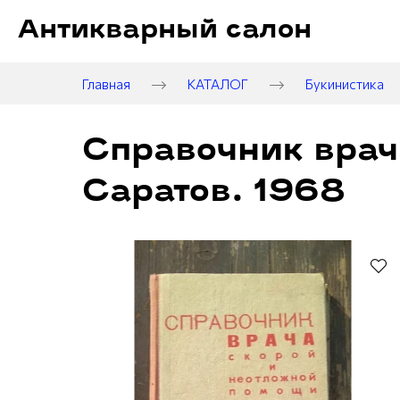
Антикварный салон
Главная
КАТАЛОГ
Букинистика
Справочник врач
Саратов. 1968