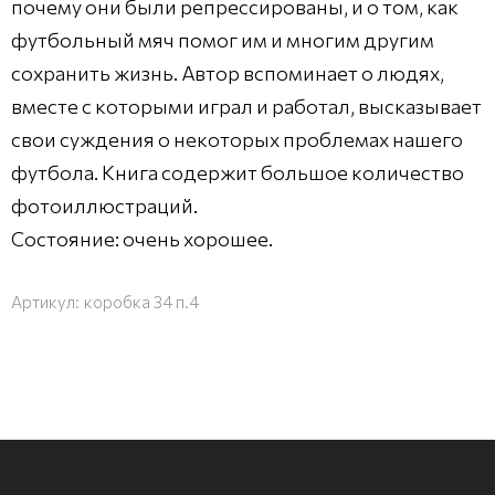
почему они были репрессированы, и о том, как
футбольный мяч помог им и многим другим
сохранить жизнь. Автор вспоминает о людях,
вместе с которыми играл и работал, высказывает
свои суждения о некоторых проблемах нашего
футбола. Книга содержит большое количество
фотоиллюстраций.
Состояние: очень хорошее.
Артикул:
коробка 34 п.4