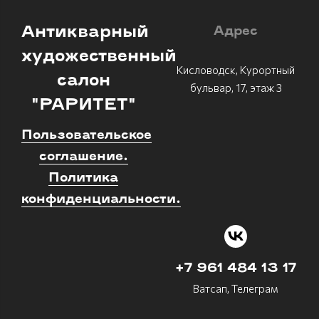
Антикварный
Адрес
художественный
Кисловодск, Курортный
салон
бульвар, 17, этаж 3
"РАРИТЕТ"
Пользовательское
соглашение.
Политика
конфиденциальности.
+7 961 484 13 17
Ватсап, Телеграм