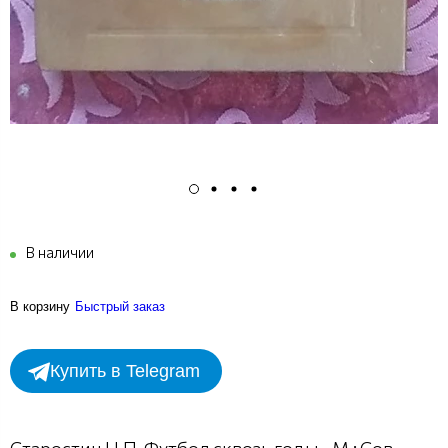
В наличии
В корзину
Быстрый заказ
Купить в Telegram