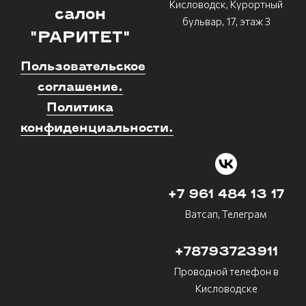
Кисловодск, Курортный
салон
бульвар, 17, этаж 3
"РАРИТЕТ"
Пользовательское
соглашение.
Политика
конфиденциальности.
+7 961 484 13 17
Ватсап, Телеграм
+78793723911
Проводной телефон в
Кисловодске