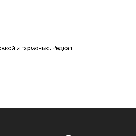
вкой и гармонью. Редкая.