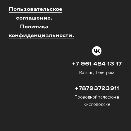
Пользовательское
соглашение.
Политика
конфиденциальности.
+7 961 484 13 17
Ватсап, Телеграм
+78793723911
Проводной телефон в
Кисловодске