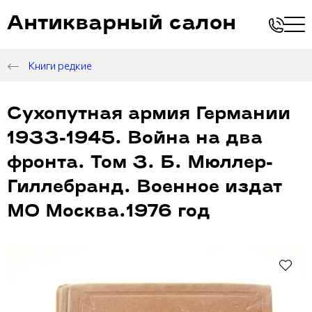
Антикварный салон
Книги редкие
Сухопутная армия Германии
1933-1945. Война на два
фронта. Том 3. Б. Мюллер-
Гиллебранд. Военное издат
МО Москва.1976 год