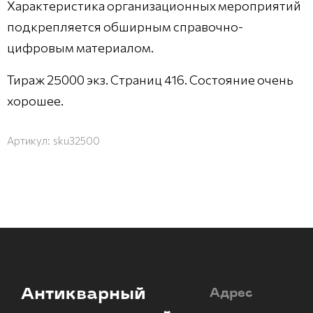
Характеристика организационных мероприятий
подкрепляется обширным справочно-
цифровым материалом.
Тираж 25000 экз. Страниц 416. Состояние очень
хорошее.
Артикул:
sku32500
Антикварный
Адрес