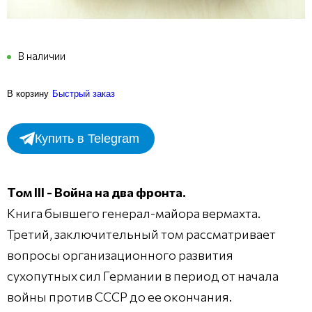
В наличии
В корзину
Быстрый заказ
Купить в Telegram
Том III - Война на два фронта.
Книга бывшего генерал-майора вермахта.
Третий, заключительный том рассматривает
вопросы организационного развития
сухопутных сил Германии в период от начала
войны против СССР до ее окончания.