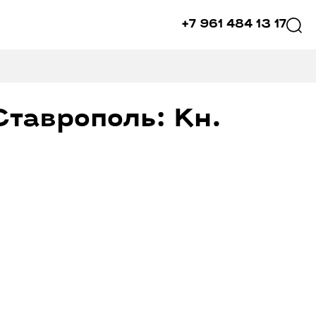
+7 961 484 13 17
Ставрополь: Кн.