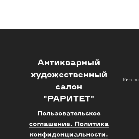
Антикварный
художественный
Кислов
салон
"РАРИТЕТ"
Пользовательское
соглашение. Политика
конфиденциальности.