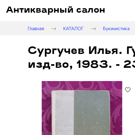
Антикварный салон
Главная
КАТАЛОГ
Букинистика
Сургучев Илья. Г
изд-во, 1983. - 2