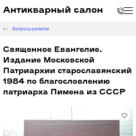
Антикварный салон
Вопросы религии
Священное Евангелие.
Издание Московской
Патриархии старославянский
1984 по благословлению
патриарха Пимена из СССР