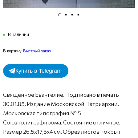
В наличии
В корзину
Быстрый заказ
Купить в Telegram
Священное Евангелие. Подписано в печать
30.01.85. Издание Московской Патриархии.
Московская типография № 5
Союзполиграфпрома. Состояние отличное.
Размер 26,5х17,5х4 см. Обрез листов покрыт