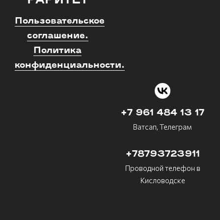
"РАРИТЕТ"
Пользовательское
соглашение.
Политика
конфиденциальности.
+7 961 484 13 17
Ватсап, Телеграм
+78793723911
Проводной телефон в
Кисловодске