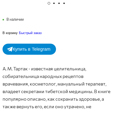
В наличии
В корзину
Быстрый заказ
Купить в Telegram
А. М. Тартак - известная целительница,
собирательница народных рецептов
врачевания, косметолог, мануальный терапевт,
владеет секретами тибетской медицины. В книге
популярно описано, как сохранить здоровье, а
также вернуть его, если оно утрачено, не