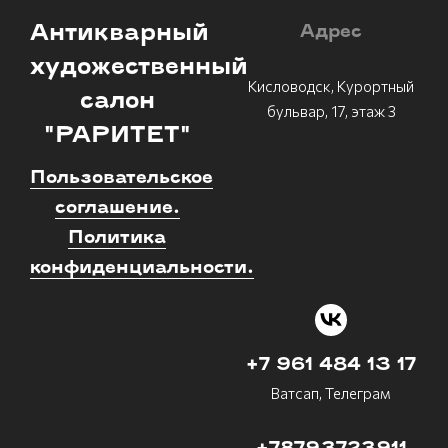
Антикварный
Адрес
художественный
Кисловодск, Курортный
салон
бульвар, 17, этаж 3
"РАРИТЕТ"
Пользовательское
соглашение.
Политика
конфиденциальности.
+7 961 484 13 17
Ватсап, Телеграм