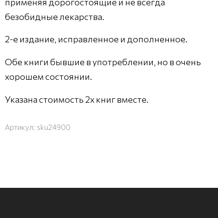
применяя дорогостоящие и не всегда
безобидные лекарства.
2-е издание, исправленное и дополненное.
Обе книги бывшие в употреблении, но в очень
хорошем состоянии.
Указана стоимость 2х книг вместе.
Артикул:
sku24900