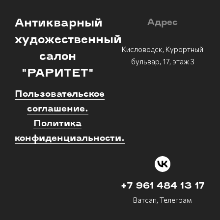
Антикварный
Адрес
художественный
Кисловодск, Курортный
салон
бульвар, 17, этаж 3
"РАРИТЕТ"
Пользовательское
соглашение.
Политика
конфиденциальности.
+7 961 484 13 17
Ватсап, Телеграм