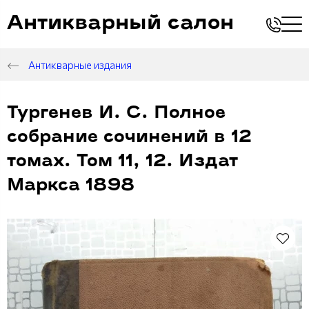
Антикварный салон
Антикварные издания
Тургенев И. С. Полное
собрание сочинений в 12
томах. Том 11, 12. Издат
Маркса 1898