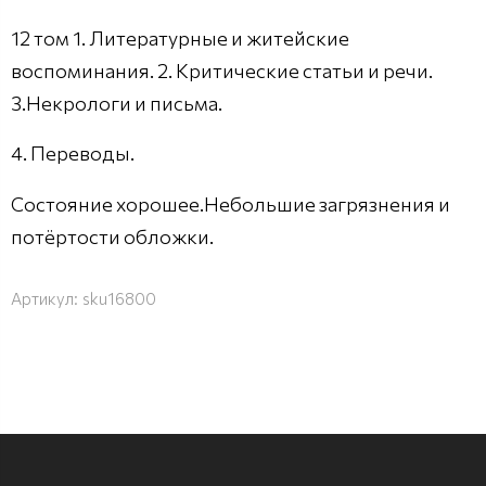
12 том 1. Литературные и житейские
воспоминания. 2. Критические статьи и речи.
3.Некрологи и письма.
4. Переводы.
Состояние хорошее.Небольшие загрязнения и
потёртости обложки.
Артикул:
sku16800