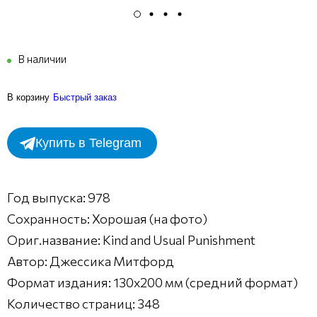
В наличии
В корзину
Быстрый заказ
Купить в Telegram
Год выпуска: 978
Сохранность: Хорошая (на фото)
Ориг.название: Kind and Usual Punishment
Автор: Джессика Митфорд
Формат издания: 130х200 мм (средний формат)
Количество страниц: 348