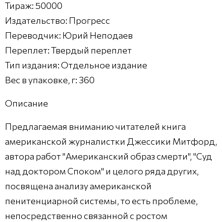
Тираж: 50000
Издательство: Прогресс
Переводчик: Юрий Неподаев
Переплет: Твердый переплет
Тип издания: Отдельное издание
Вес в упаковке, г: 360
Описание
Предлагаемая вниманию читателей книга
американской журналистки Джессики Митфорд,
автора работ "Американский образ смерти", "Суд
над доктором Споком" и целого ряда других,
посвящена анализу американской
пенитенциарной системы, то есть проблеме,
непосредственно связанной с ростом