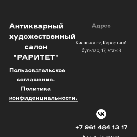
Антикварный
Адрес
художественный
Кисловодск, Курортный
салон
бульвар, 17, этаж 3
"РАРИТЕТ"
Пользовательское
соглашение.
Политика
конфиденциальности.
+7 961 484 13 17
Ватсап, Телеграм