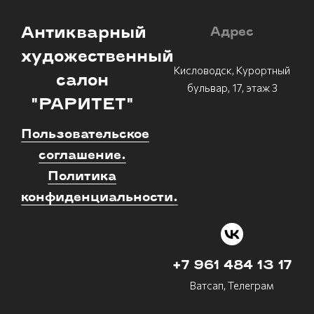
Антикварный
Адрес
художественный
Кисловодск, Курортный
салон
бульвар, 17, этаж 3
"РАРИТЕТ"
Пользовательское
соглашение.
Политика
конфиденциальности.
+7 961 484 13 17
Ватсап, Телеграм