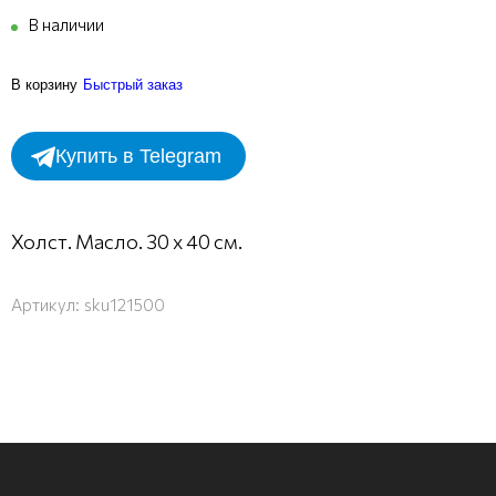
В наличии
В корзину
Быстрый заказ
Купить в Telegram
Холст. Масло. 30 х 40 см.
Артикул:
sku121500