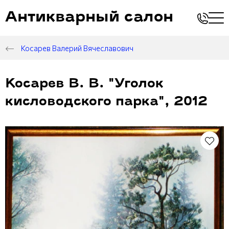
Антикварный салон
Косарев Валерий Вячеславович
Косарев В. В. "Уголок
кисловодского парка", 2012