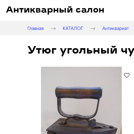
Антикварный салон
Главная
КАТАЛОГ
Антиквариат
Утюг угольный чу