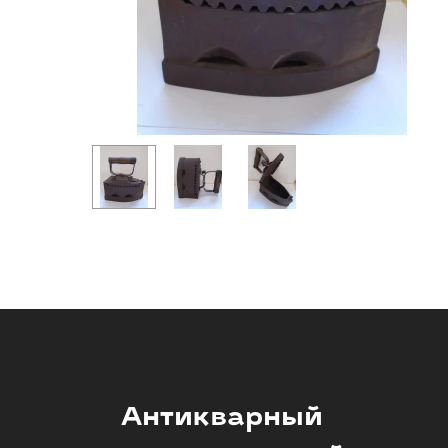
Антикварный