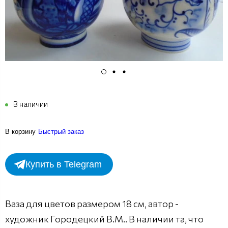
В наличии
В корзину
Быстрый заказ
Купить в Telegram
Ваза для цветов размером 18 см, автор -
художник Городецкий В.М.. В наличии та, что