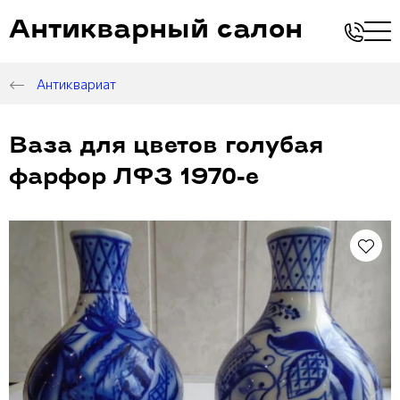
Антикварный салон
Антиквариат
Ваза для цветов голубая
фарфор ЛФЗ 1970-е