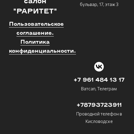
салон
бульвар, 17, этаж 3
"РАРИТЕТ"
Пользовательское
соглашение.
Политика
конфиденциальности.
+7 961 484 13 17
Ватсап, Телеграм
+78793723911
Проводной телефон в
Кисловодске