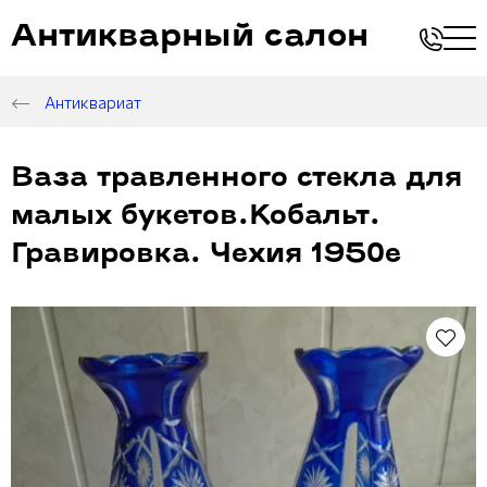
Антикварный салон
Антиквариат
Ваза травленного стекла для
малых букетов.Кобальт.
Гравировка. Чехия 1950е